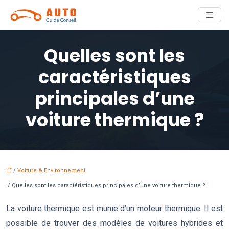
Quelles sont les
caractéristiques
principales d’une
voiture thermique ?
/
Voiture & Environnement
/ Quelles sont les caractéristiques principales d’une voiture thermique ?
La voiture thermique est munie d’un moteur thermique. Il est
possible de trouver des modèles de voitures hybrides et