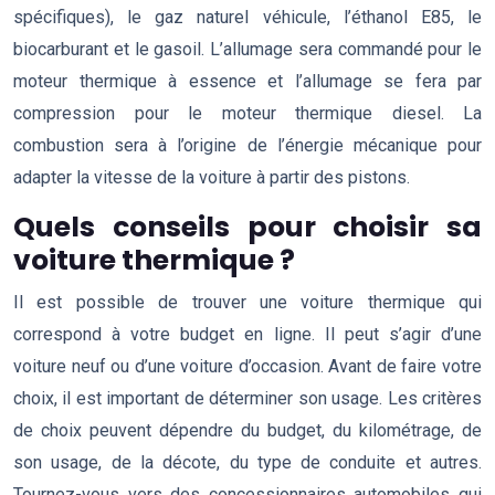
spécifiques), le gaz naturel véhicule, l’éthanol E85, le
biocarburant et le gasoil. L’allumage sera commandé pour le
moteur thermique à essence et l’allumage se fera par
compression pour le moteur thermique diesel. La
combustion sera à l’origine de l’énergie mécanique pour
adapter la vitesse de la voiture à partir des pistons.
Quels conseils pour choisir sa
voiture thermique ?
Il est possible de trouver une voiture thermique qui
correspond à votre budget en ligne. Il peut s’agir d’une
voiture neuf ou d’une voiture d’occasion. Avant de faire votre
choix, il est important de déterminer son usage. Les critères
de choix peuvent dépendre du budget, du kilométrage, de
son usage, de la décote, du type de conduite et autres.
Tournez-vous vers des concessionnaires automobiles qui