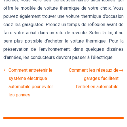
offre le modèle de voiture thermique de votre choix. Vous
pouvez également trouver une voiture thermique d’occasion
chez les garagistes. Prenez un temps de réflexion avant de
faire votre achat dans un site de revente. Selon la loi, il ne
sera plus possible d’acheter la voiture thermique. Pour la
préservation de l’environnement, dans quelques dizaines
d’années, les conducteurs devront passer à l’électrique.
Comment entretenir le
Comment les réseaux de
système électrique
garages facilitent
automobile pour éviter
l’entretien automobile
les pannes