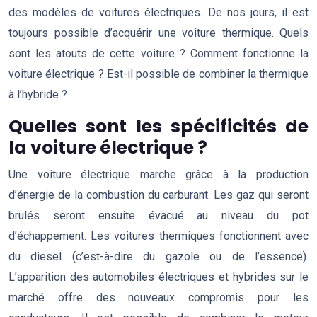
des modèles de voitures électriques. De nos jours, il est
toujours possible d’acquérir une voiture thermique. Quels
sont les atouts de cette voiture ? Comment fonctionne la
voiture électrique ? Est-il possible de combiner la thermique
à l’hybride ?
Quelles sont les spécificités de
la voiture électrique ?
Une voiture électrique marche grâce à la production
d’énergie de la combustion du carburant. Les gaz qui seront
brulés seront ensuite évacué au niveau du pot
d’échappement. Les voitures thermiques fonctionnent avec
du diesel (c’est-à-dire du gazole ou de l’essence).
L’apparition des automobiles électriques et hybrides sur le
marché offre des nouveaux compromis pour les