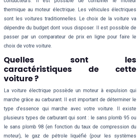
conducteurs. Il est possible de combiner le moteur
thermique au moteur électrique. Les véhicules électriques
sont les voitures traditionnelles. Le choix de la voiture va
dépendre du budget dont vous disposer. Il est possible de
passer par un comparateur de prix en ligne pour faire le
choix de votre voiture.
Quelles sont les
caractéristiques de cette
voiture ?
La voiture électrique possède un moteur à expulsion qui
marche grâce au carburant. Il est important de déterminer le
type d’essence qui marche avec votre voiture. Il existe
plusieurs types de carburant qui sont : le sans plomb 95 ou
le sans plomb 98 (en fonction du taux de compression du
moteur), le gaz de pétrole liquéfié (pour les systèmes