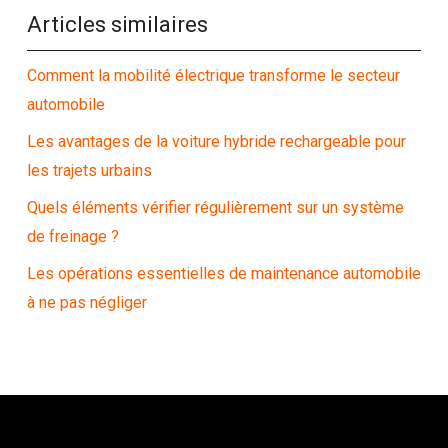
Articles similaires
Comment la mobilité électrique transforme le secteur
automobile
Les avantages de la voiture hybride rechargeable pour
les trajets urbains
Quels éléments vérifier régulièrement sur un système
de freinage ?
Les opérations essentielles de maintenance automobile
à ne pas négliger