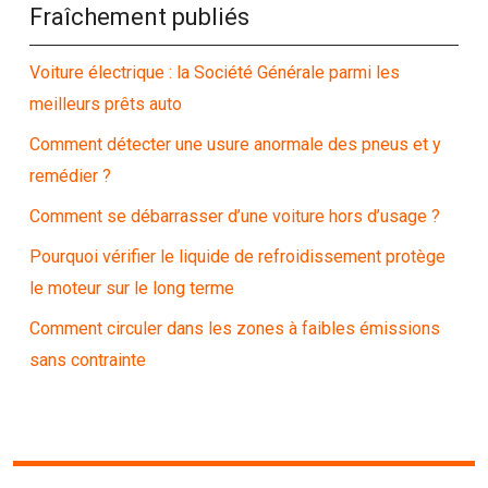
Fraîchement publiés
Voiture électrique : la Société Générale parmi les
meilleurs prêts auto
Comment détecter une usure anormale des pneus et y
remédier ?
Comment se débarrasser d’une voiture hors d’usage ?
Pourquoi vérifier le liquide de refroidissement protège
le moteur sur le long terme
Comment circuler dans les zones à faibles émissions
sans contrainte