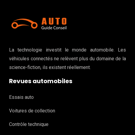
La technologie investit le monde automobile. Les
véhicules connectés ne relèvent plus du domaine de la
science-fiction, ils existent réellement.
Revues automobiles
Essais auto
Voitures de collection
Contrôle technique