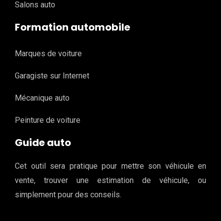
Salons auto
Formation automobile
Marques de voiture
Garagiste sur Internet
Mécanique auto
Peinture de voiture
Guide auto
Cet outil sera pratique pour mettre son véhicule en
vente, trouver une estimation de véhicule, ou
simplement pour des conseils.